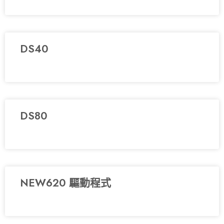
DS40
DS80
NEW620 驅動程式