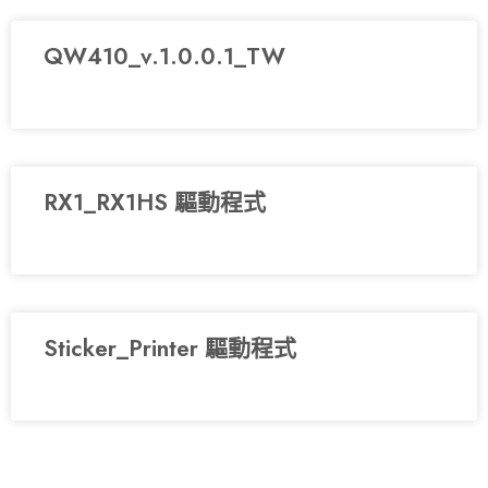
QW410_v.1.0.0.1_TW
RX1_RX1HS 驅動程式
Sticker_Printer 驅動程式