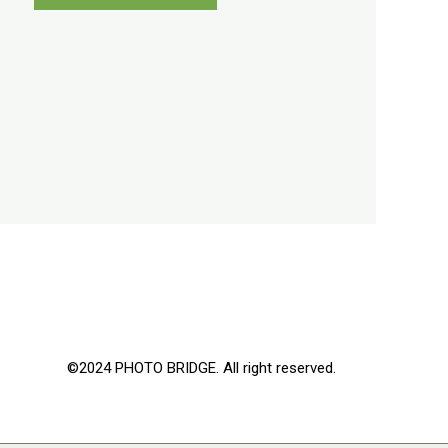
©2024 PHOTO BRIDGE. All right reserved.