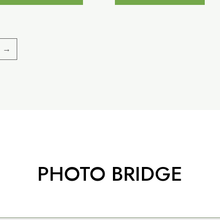
→
PHOTO BRIDGE