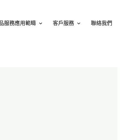
品服務應用範疇
客戶服務
聯絡我們