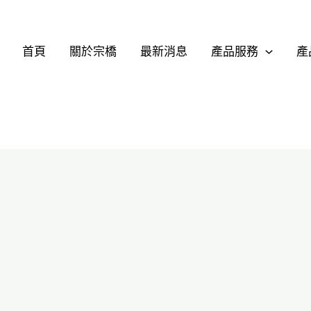
首頁
關於宗橋
最新消息
產品服務
產