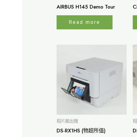
AIRBUS H145 Demo Tour
C
Read more
相片輸出機
相
DS-RX1HS (物超所值)
D