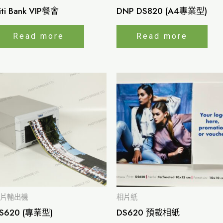
iti Bank VIP餐會
DNP DS820 (A4專業型)
Read more
Read more
片輸出機
相片紙
S620 (專業型)
DS620 預裁相紙