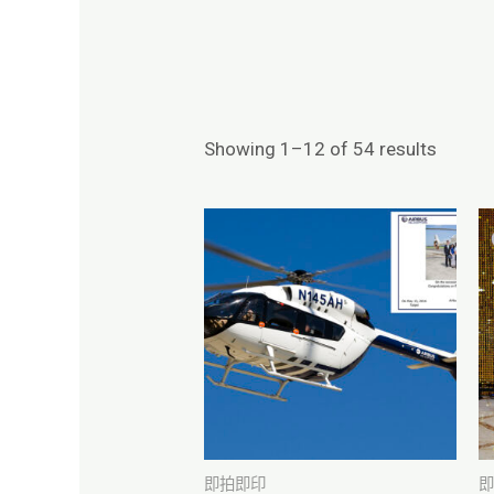
Showing 1–12 of 54 results
即拍即印
即