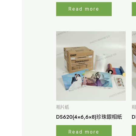
Read more
相片紙
相
DS620(4×6,6×8)珍珠銀相紙
D
Read more