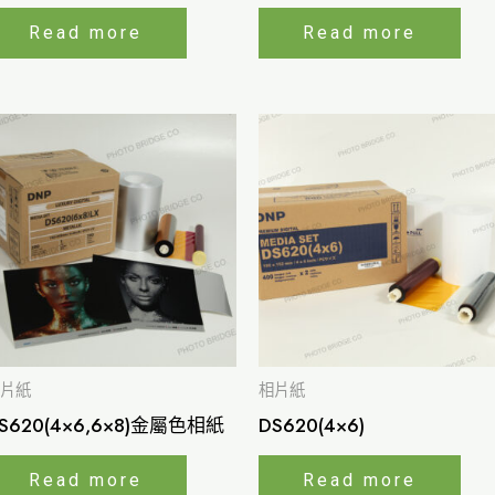
Read more
Read more
片紙
相片紙
S620(4×6,6×8)金屬色相紙
DS620(4×6)
Read more
Read more