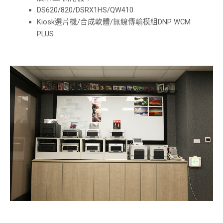
DS620/820/DSRX1HS/QW410
Kiosk選片機/合成軟體/無線傳輸模組DNP WCM
PLUS