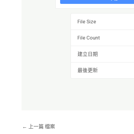
File Size
File Count
建立日期
最後更新
←
上一篇 檔案