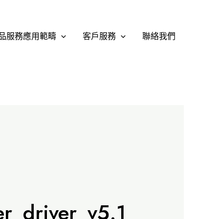
品服務應用範疇
客戶服務
聯絡我們
r_driver_v5.1