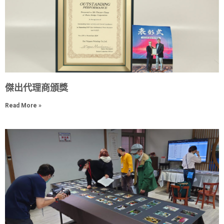
傑出代理商頒獎
Read More »