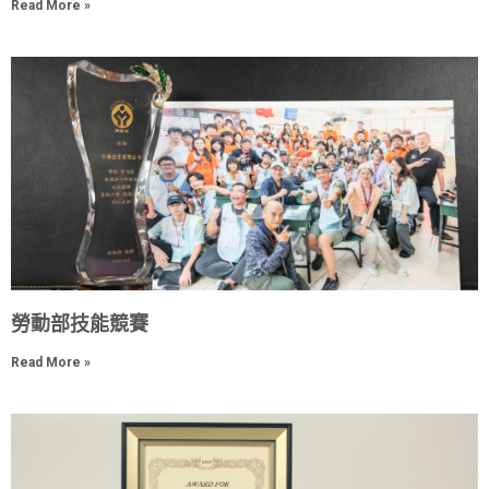
Read More »
勞動部技能競賽
Read More »