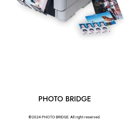
PHOTO BRIDGE
©2024 PHOTO BRIDGE. All right reserved.