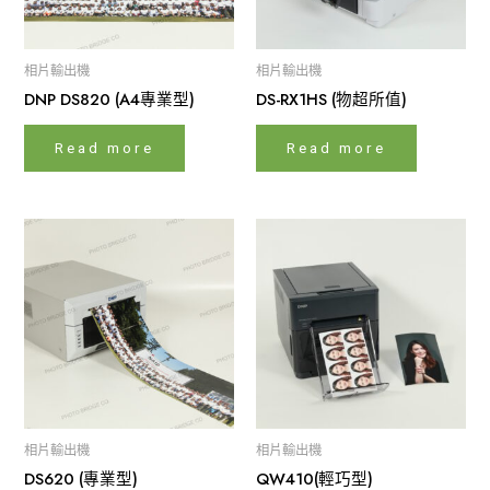
相片輸出機
相片輸出機
DNP DS820 (A4專業型)
DS-RX1HS (物超所值)
Read more
Read more
相片輸出機
相片輸出機
DS620 (專業型)
QW410(輕巧型)