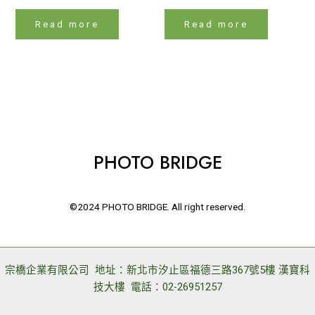
Read more
Read more
PHOTO BRIDGE
©2024 PHOTO BRIDGE. All right reserved.
宗橋企業有限公司 地址：新北市汐止區福德三路367號5樓 漢寶科
技大樓 電話：02-26951257