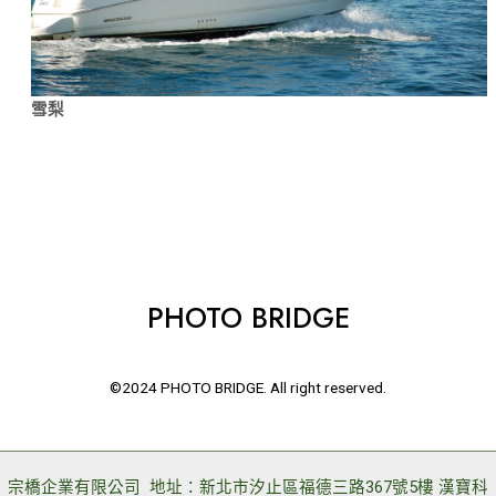
雪梨
PHOTO BRIDGE
©2024 PHOTO BRIDGE. All right reserved.
宗橋企業有限公司 地址：新北市汐止區福德三路367號5樓 漢寶科