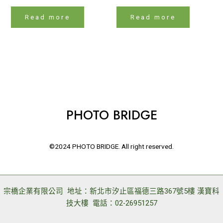
Read more
Read more
PHOTO BRIDGE
©2024 PHOTO BRIDGE. All right reserved.
宗橋企業有限公司 地址：新北市汐止區福德三路367號5樓 漢寶科
技大樓 電話：02-26951257