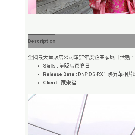
Description
全國最大量販店公司舉辦年度企業家庭日活動，換裝拍
Skills :
量販店家庭日
Release Date :
DNP DS-RX1 熱昇華相
Client :
家樂福