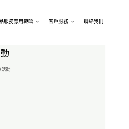
品服務應用範疇
客戶服務
聯絡我們
活動
業活動