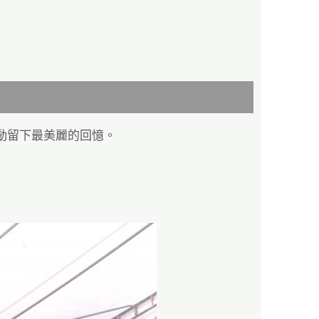
為活動留下最美麗的回憶。