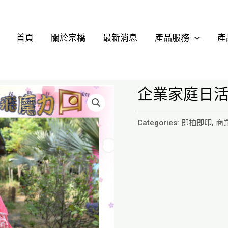
首頁
關於宗橋
最新消息
產品服務
產
企業家庭日
Categories:
即拍即印
,
商