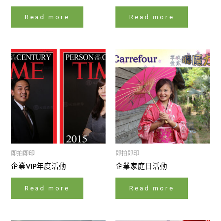
Read more
Read more
即拍即印
即拍即印
企業VIP年度活動
企業家庭日活動
Read more
Read more