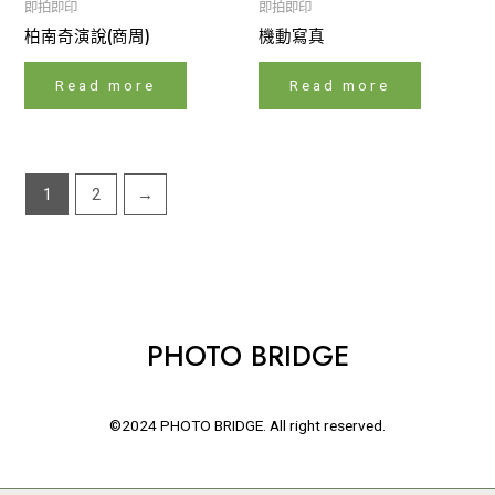
即拍即印
即拍即印
柏南奇演說(商周)
機動寫真
Read more
Read more
1
2
→
PHOTO BRIDGE
©2024 PHOTO BRIDGE. All right reserved.