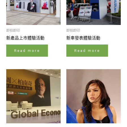
即拍即印
即拍即印
新產品上市體驗活動
新車發表體驗活動
Read more
Read more