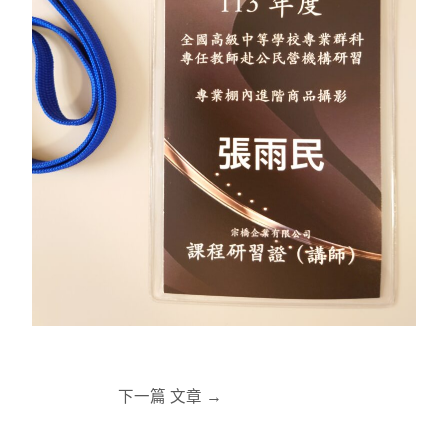
下一篇 文章
→