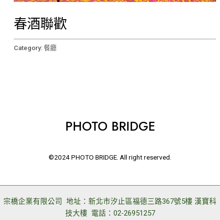
春酒聯歡
Category:
餐廳
PHOTO BRIDGE
©2024 PHOTO BRIDGE. All right reserved.
宗橋企業有限公司 地址：新北市汐止區福德三路367號5樓 漢寶科
技大樓 電話：02-26951257