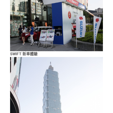
SWIFT 新車體驗