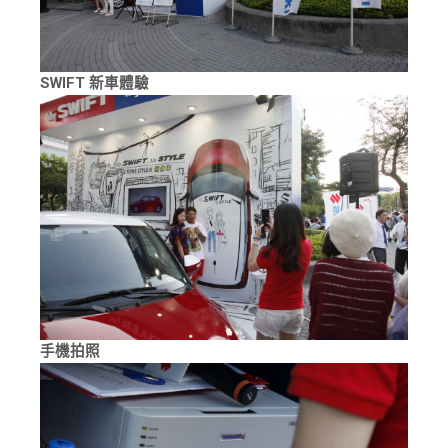
SWIFT 新車體驗
手機拍照