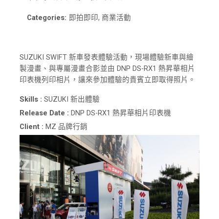
Categories:
即拍即印, 商業活動
SUZUKI SWIFT 新車發表體驗活動，現場體驗新車與繪
製漫畫、與專屬漫畫合影並由 DNP DS-RX1 熱昇華相片
印表機列印相片，讓來參加體驗的貴賓立即取得照片。
Skills :
SUZUKI 新出體驗
Release Date :
DNP DS-RX1 熱昇華相片印表機
Client :
MZ 品牌行銷