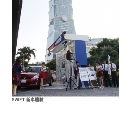
SWIFT 新車體驗