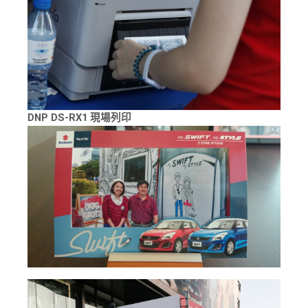
DNP DS-RX1 現場列印