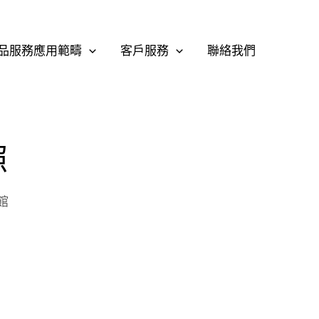
品服務應用範疇
客戶服務
聯絡我們
照
館