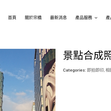
首頁
關於宗橋
最新消息
產品服務
產
景點合成
Categories:
即拍即印, 相