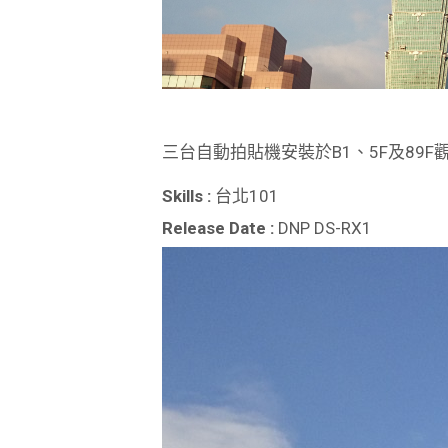
三台自動拍貼機安裝於B1、5F及89
Skills :
台北101
Release Date :
DNP DS-RX1