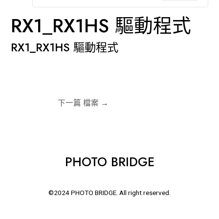
RX1_RX1HS 驅動程式
RX1_RX1HS 驅動程式
c1
下一篇 檔案
→
PHOTO BRIDGE
©2024 PHOTO BRIDGE. All right reserved.