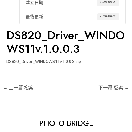
2024-04-21
建立日期
2024-04-21
最後更新
DS820_Driver_WINDO
WS11v.1.0.0.3
DS820_Driver_WINDOWS11v.1.0.0.3.zip
←
上一篇 檔案
下一篇 檔案
→
PHOTO BRIDGE