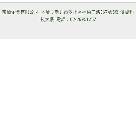
宗橋企業有限公司 地址：新北市汐止區福德三路367號5樓 漢寶科
技大樓 電話：02-26951257